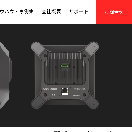
ウハウ・事例集
会社概要
サポート
お問合せ