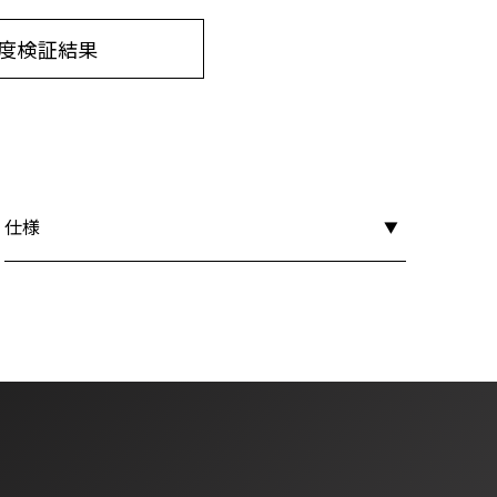
度検証結果
仕様