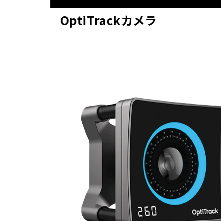
OptiTrackカメラ