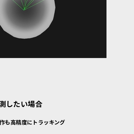
測したい場合
速動作も高精度にトラッキング