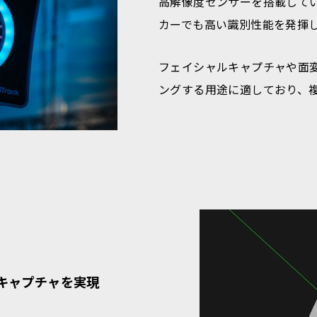
高解像度センサーを搭載して
カーでも高い識別性能を発揮
フェイシャルキャプチャや面
ングする用途に適しており、
キャプチャを実現