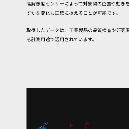
高解像度センサーによって対象物の位置や動き
ずかな変化も正確に捉えることが可能です。
取得したデータは、工業製品の品質検査や研究
る計測用途で活用されています。