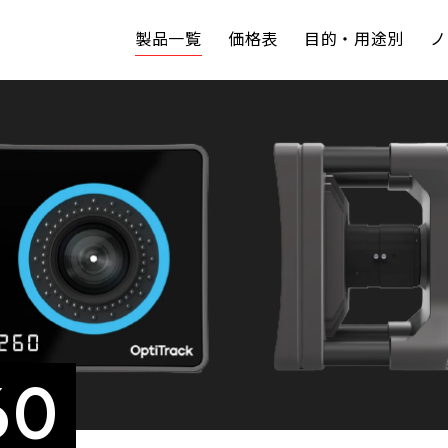
製品一覧
価格表
目的・用途別
ノ