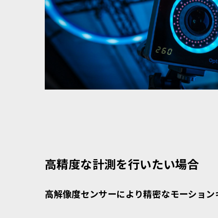
高精度な計測を行いたい場合
高解像度センサーにより精密なモーション