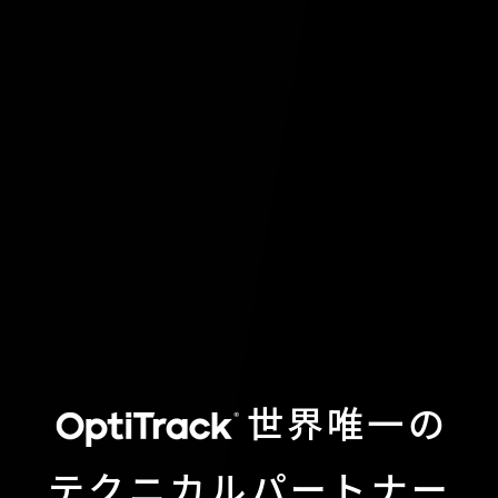
世界唯一の
テクニカルパートナー