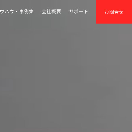
ウハウ・事例集
会社概要
サポート
お問合せ