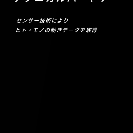
センサー技術により
ヒト・モノの動きデータを取得