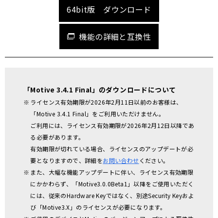
64bit版 ダウンロード
機能の詳細と互換性
「Motive 3.4.1 Final」のダウンロードについて
ライセンス有効期限が2026年2月11日以前のお客様は、
「Motive 3.4.1 Final」をご利用いただけません。
ご利用には、ライセンス有効期限が2026年2月12日以降であ
る必要があります。
有効期限が切れている場合、ライセンスのアップデートが必
要となりますので、詳細を
お問い合わせ
ください。
また、大幅な機能アップデートに伴い、ライセンス有効期限
にかかわらず、「Motive3.0.0Beta1」以降をご使用いただく
には、従来のHardware Keyではなく、別途Security Keyおよ
び「Motive3.X」のライセンスが必要になります。