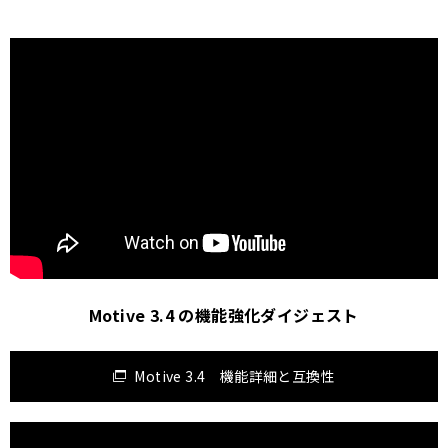
Motive 3.4 の機能強化ダイジェスト
Motive 3.4 機能詳細と互換性