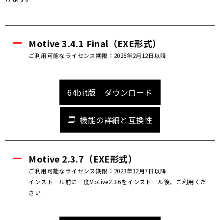
Motive 3.4.1 Final（EXE形式）
ご利用可能なライセンス期限：2026年2月12日以降
64bit版 ダウンロード
機能の詳細と互換性
Motive 2.3.7（EXE形式）
ご利用可能なライセンス期限：2023年12月7日以降
インストール前に一度Motive2.3.6をインストール後、ご利用くだ
さい