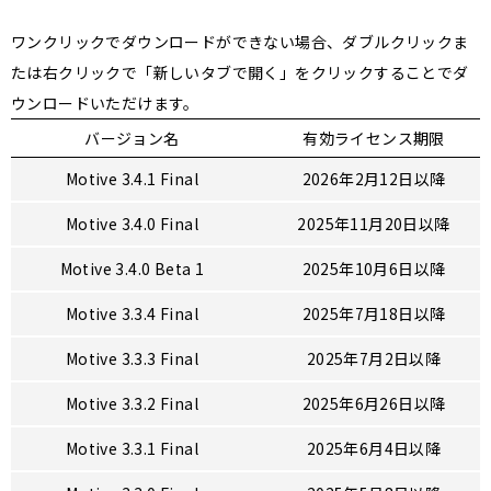
ワンクリックでダウンロードができない場合、ダブルクリックま
たは右クリックで「新しいタブで開く」をクリックすることでダ
ウンロードいただけます。
バージョン名
有効ライセンス期限
Motive 3.4.1 Final
2026年2月12日以降
Motive 3.4.0 Final
2025年11月20日以降
Motive 3.4.0 Beta 1
2025年10月6日以降
Motive 3.3.4 Final
2025年7月18日以降
Motive 3.3.3 Final
2025年7月2日以降
Motive 3.3.2 Final
2025年6月26日以降
Motive 3.3.1 Final
2025年6月4日以降