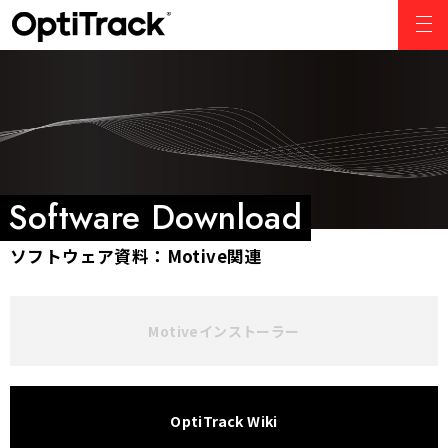
ソフトウェア資料：Motive関連
Motiveインストーラー
OptiTrack Wiki