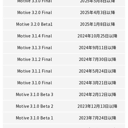
Motive 3.3.0 Final
2025年5月8日以降
Motive 3.2.0 Final
2025年4月3日以降
Motive 3.2.0 Beta1
2025年1月8日以降
Motive 3.1.4 Final
2024年10月25日以降
Motive 3.1.3 Final
2024年9月11日以降
Motive 3.1.2 Final
2024年7月30日以降
Motive 3.1.1 Final
2024年5月24日以降
Motive 3.1.0 Final
2024年3月21日以降
Motive 3.1.0 Beta 3
2024年2月12日以降
Motive 3.1.0 Beta 2
2023年12月13日以降
Motive 3.1.0 Beta 1
2023年7月24日以降