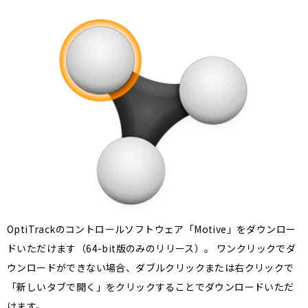
OptiTrackのコントロールソフトウェア「Motive」をダウンロー
ドいただけます（64-bit版のみのリリース）。 ワンクリックでダ
ウンロードができない場合、ダブルクリックまたは右クリックで
「新しいタブで開く」をクリックすることでダウンロードいただ
けます。