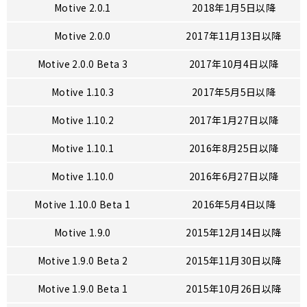
Motive 2.0.1
2018年1月5日以降
Motive 2.0.0
2017年11月13日以降
Motive 2.0.0 Beta 3
2017年10月4日以降
Motive 1.10.3
2017年5月5日以降
Motive 1.10.2
2017年1月27日以降
Motive 1.10.1
2016年8月25日以降
Motive 1.10.0
2016年6月27日以降
Motive 1.10.0 Beta 1
2016年5月4日以降
Motive 1.9.0
2015年12月14日以降
Motive 1.9.0 Beta 2
2015年11月30日以降
Motive 1.9.0 Beta 1
2015年10月26日以降