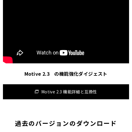
Motive 2.3 の機能強化ダイジェスト
Motive 2.3 機能詳細と互換性
過去のバージョンのダウンロード