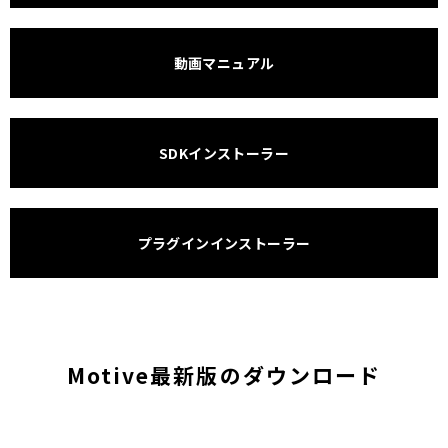
動画マニュアル
SDKインストーラー
プラグインインストーラー
Motive最新版のダウンロード