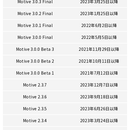
Motive 3.0.3 Final
2023年3月25日以降
Motive 3.0.2 Final
2023年1月25日以降
Motive 3.0.1 Final
2022年6月2日以降
Motive 3.0.0 Final
2022年5月5日以降
Motive 3.0.0 Beta 3
2021年11月29日以降
Motive 3.0.0 Beta 2
2021年10月11日以降
Motive 3.0.0 Beta 1
2021年7月12日以降
Motive 2.3.7
2023年12月7日以降
Motive 2.3.6
2023年9月18日以降
Motive 2.3.5
2023年6月26日以降
Motive 2.3.4
2023年3月24日以降