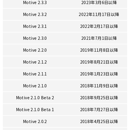
Motive 2.3.3
2023年3月6日以降
Motive 2.3.2
2022年11月17日以降
Motive 2.3.1
2022年2月17日以降
Motive 2.3.0
2021年7月1日以降
Motive 2.2.0
2019年11月8日以降
Motive 2.1.2
2019年8月21日以降
Motive 2.1.1
2019年1月23日以降
Motive 2.1.0
2018年11月9日以降
Motive 2.1.0 Beta 2
2018年9月25日以降
Motive 2.1.0 Beta 1
2018年7月27日以降
Motive 2.0.2
2018年4月25日以降