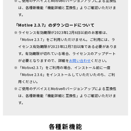
ご使用のデバイスとMotiveのバージョンアップによる互換性
は、各種新機能「機能詳細と互換性」よりご確認いただけま
す。
「Motive 2.3.7」のダウンロードについて
ライセンス有効期限が2023年12月6日以前のお客様は、
「Motive 2.3.7」をご利用いただけません。ご利用には、ラ
イセンス有効期限が2023年12月7日以降である必要がありま
す。有効期限が切れている場合、ライセンスのアップデート
が必要となりますので、詳細を
お問い合わせ
ください。
「Motive2.3.7」をご利用の場合、インストール前に一度
「Motive 2.3.6」をインストールしていただいたのち、ご利
用ください。
ご使用のデバイスとMotiveのバージョンアップによる互換性
は、各種新機能「機能詳細と互換性」よりご確認いただけま
す。
各種新機能