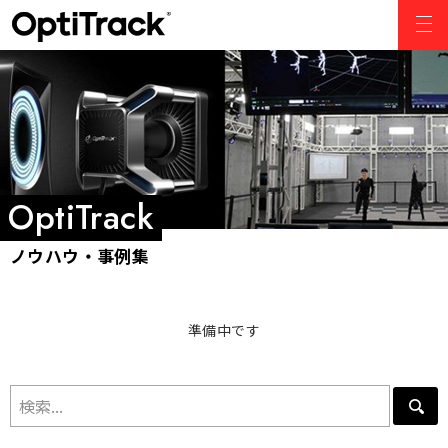
準備中です