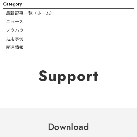
Category
最新記事一覧（ホーム）
ニュース
ノウハウ
活用事例
関連情報
Support
Download