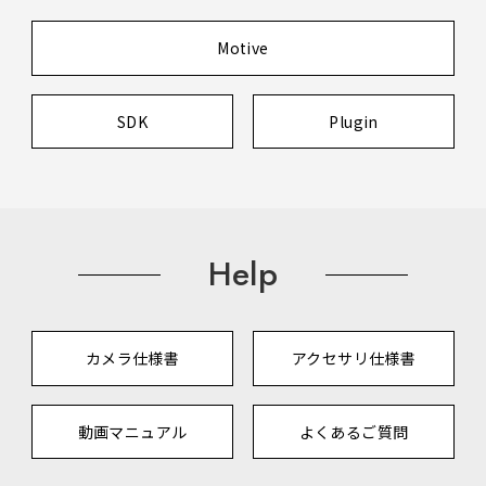
Motive
SDK
Plugin
Help
カメラ仕様書
アクセサリ仕様書
動画マニュアル
よくあるご質問