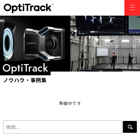
準備中です