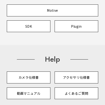
Motive
SDK
Plugin
Help
カメラ仕様書
アクセサリ仕様書
動画マニュアル
よくあるご質問