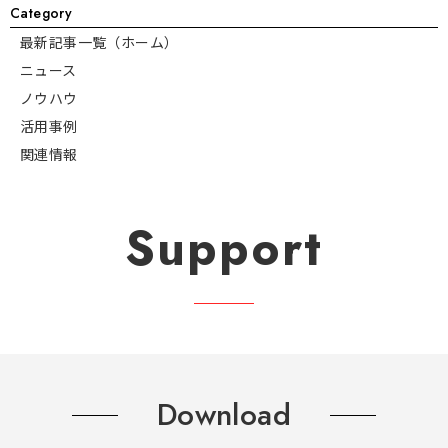
Category
最新記事一覧（ホーム）
ニュース
ノウハウ
活用事例
関連情報
Support
Download