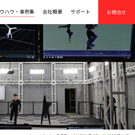
ウハウ・事例集
会社概要
サポート
お問合せ