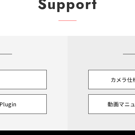
Support
カメラ仕
Plugin
動画マニ