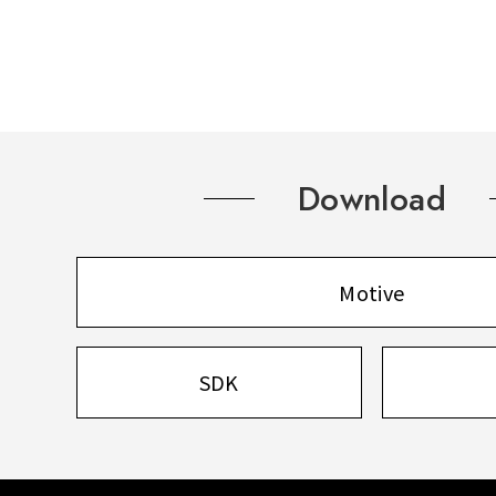
Download
Motive
SDK