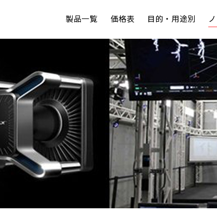
製品一覧
価格表
目的・用途別
ノ