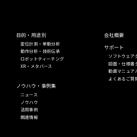
目的・用途別
会社概要
変位計測・挙動分析
サポート
動作分析・技術伝承
ソフトウェア
ロボットティーチング
図面・仕様書
XR・メタバース
動画マニュア
よくあるご質
ノウハウ・事例集
ニュース
ノウハウ
活用事例
関連情報