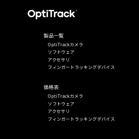
製品一覧
OptiTrackカメラ
ソフトウェア
アクセサリ
フィンガートラッキングデバイス
価格表
OptiTrackカメラ
ソフトウェア
アクセサリ
フィンガートラッキングデバイス