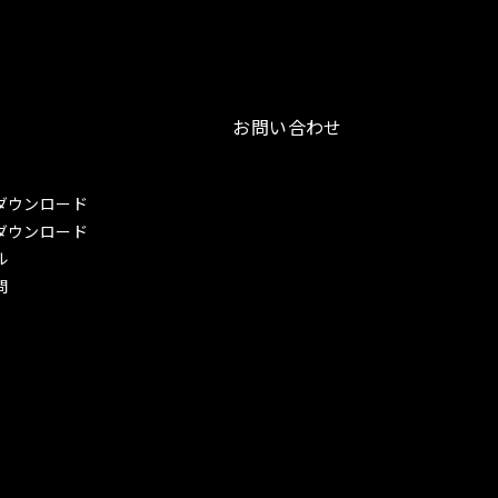
お問い合わせ
ダウンロード
ダウンロード
ル
問