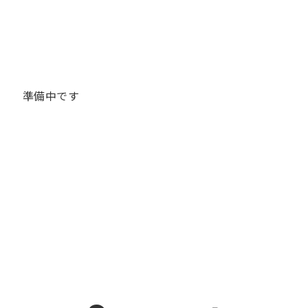
準備中です