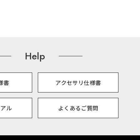
Help
様書
アクセサリ仕様書
ュアル
よくあるご質問