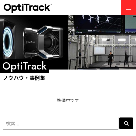
準備中です