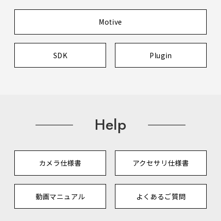
Motive
SDK
Plugin
Help
カメラ仕様書
アクセサリ仕様書
動画マニュアル
よくあるご質問