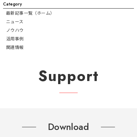
Category
最新記事一覧（ホーム）
ニュース
ノウハウ
活用事例
関連情報
Support
Download